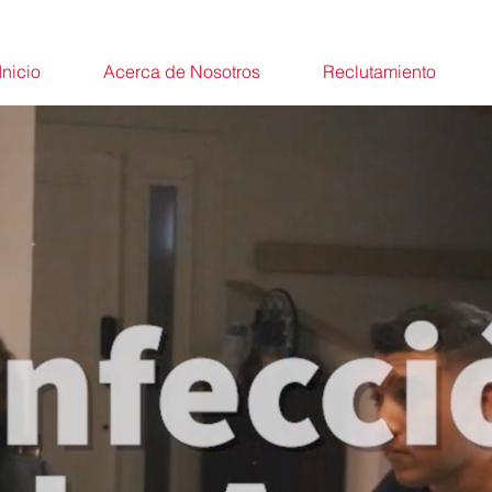
Inicio
Acerca de Nosotros
Reclutamiento