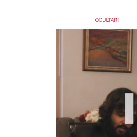
OCULTAR!