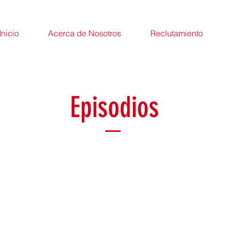
Inicio
Acerca de Nosotros
Reclutamiento
Episodios