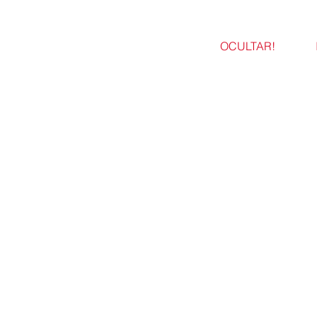
OCULTAR!