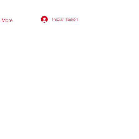
Iniciar sesión
More